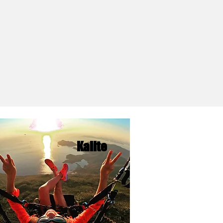
Kalite