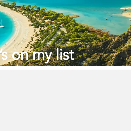
s on my list