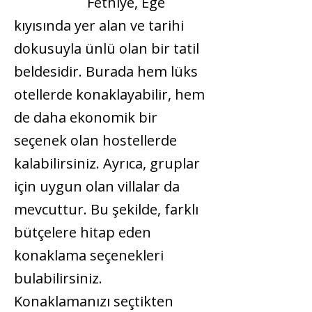
Fethiye, Ege
kıyısında yer alan ve tarihi
dokusuyla ünlü olan bir tatil
beldesidir. Burada hem lüks
otellerde konaklayabilir, hem
de daha ekonomik bir
seçenek olan hostellerde
kalabilirsiniz. Ayrıca, gruplar
için uygun olan villalar da
mevcuttur. Bu şekilde, farklı
bütçelere hitap eden
konaklama seçenekleri
bulabilirsiniz.
Konaklamanızı seçtikten