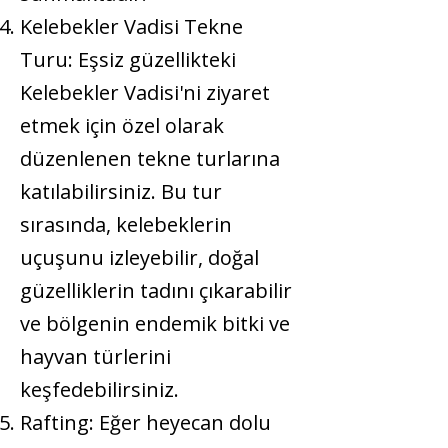
Kelebekler Vadisi Tekne
Turu: Eşsiz güzellikteki
Kelebekler Vadisi'ni ziyaret
etmek için özel olarak
düzenlenen tekne turlarına
katılabilirsiniz. Bu tur
sırasında, kelebeklerin
uçuşunu izleyebilir, doğal
güzelliklerin tadını çıkarabilir
ve bölgenin endemik bitki ve
hayvan türlerini
keşfedebilirsiniz.
Rafting:
Eğer heyecan dolu