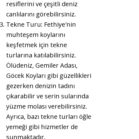
resiflerini ve çeşitli deniz
canlılarını görebilirsiniz.
Tekne Turu:
Fethiye'nin
muhteşem koylarını
keşfetmek için tekne
turlarına katılabilirsiniz.
Ölüdeniz, Gemiler Adası,
Göcek Koyları gibi güzellikleri
gezerken denizin tadını
çıkarabilir ve serin sularında
yüzme molası verebilirsiniz.
Ayrıca, bazı tekne turları öğle
yemeği gibi hizmetler de
sunmaktadır.