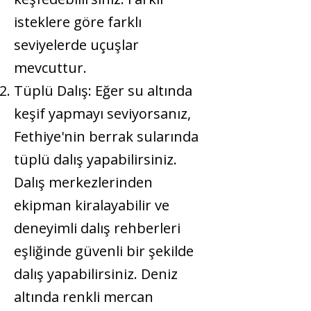
isteklere göre farklı
seviyelerde uçuşlar
mevcuttur.
Tüplü Dalış:
Eğer su altında
keşif yapmayı seviyorsanız,
Fethiye'nin berrak sularında
tüplü dalış yapabilirsiniz.
Dalış merkezlerinden
ekipman kiralayabilir ve
deneyimli dalış rehberleri
eşliğinde güvenli bir şekilde
dalış yapabilirsiniz. Deniz
altında renkli mercan