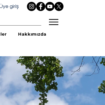
Üye giriş
ler
Hakkımızda