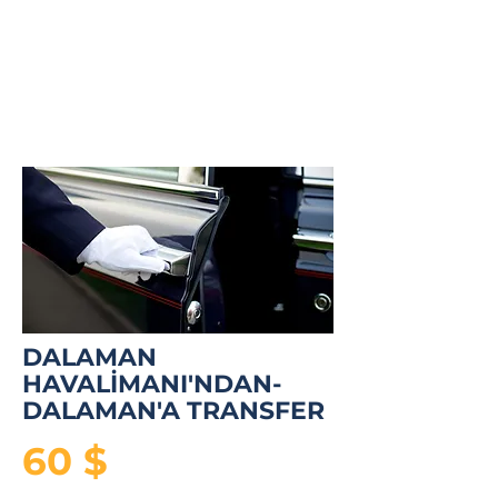
DALAMAN
HAVALİMANI'NDAN-
DALAMAN'A TRANSFER
60 $