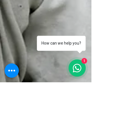
How can we help you?
1